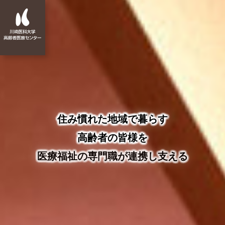
住み慣れた地域で暮らす
高齢者の皆様を
医療福祉の専門職が連携し支える